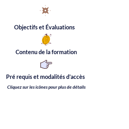
Objectifs et Évaluations
Contenu de la formation
Pré requis et modalités d’accès
Cliquez sur les icônes pour plus de détails