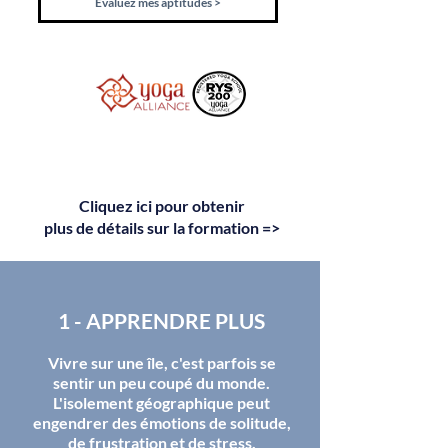
Évaluez mes aptitudes >
Cliquez ici pour obtenir
plus de détails sur la formation =>
1 - APPRENDRE PLUS
Vivre sur une île, c'est parfois se
sentir un peu coupé du monde.
L'isolement géographique peut
engendrer des émotions de solitude,
de frustration et de stress.