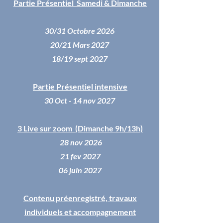
Partie Présentiel
Samedi & Dimanche
30/31 Octobre 2026
20/21 Mars 2027
18/19 sept 2027
Partie Présentiel intensive
30 Oct - 14 nov 2027
3 Live sur zoom
(Dimanche 9h/13h)
28 nov
2026
21 fev 2027
06 juin
2027
Contenu préenregistré, travaux
individuels et accompagnement