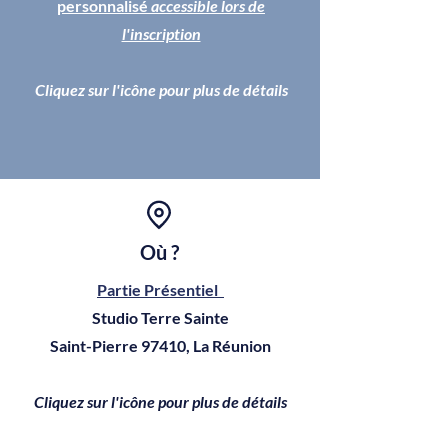
personnalisé
accessible lors de
l'inscription
Cliquez sur l'icône pour plus de détails
Où ?
Partie Présentiel
Studio Terre Sainte
Saint-Pierre 97410, La Réunion
Cliquez sur l'icône pour plus de détails