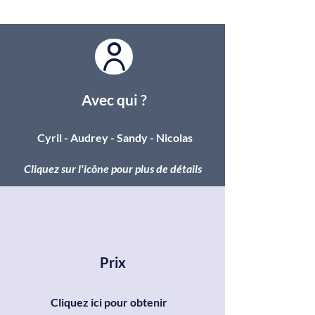
Avec qui ?
Cyril - Audrey - Sandy - Nicolas
Cliquez sur l'icône pour plus de détails
Prix
Cliquez ici pour obtenir