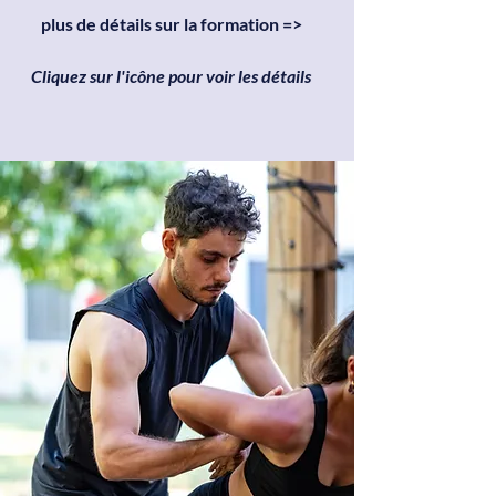
plus de détails sur la formation =>
Cliquez sur l'icône pour voir les détails