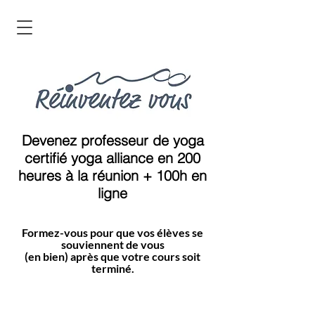
Devenez professeur de yoga
certifié yoga alliance en 200
heures à la réunion + 100h en
ligne
Formez-vous pour que vos élèves se
souviennent de vous
(en bien) après que votre cours soit
terminé.