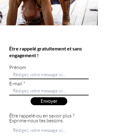
Être rappelé gratuitement et sans
engagement !
Prénom
E-mail
Envoyer
Être rappelé-ou en savoir plus ?
Exprime-nous tes besoins.