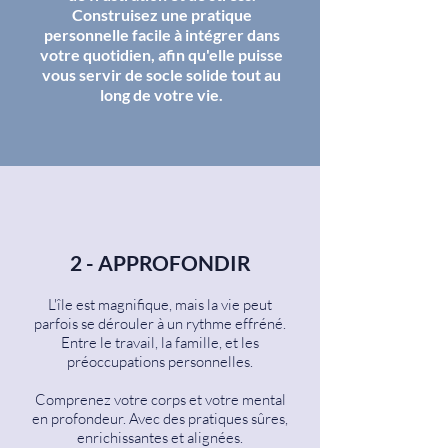
Construisez une pratique
personnelle facile à intégrer dans
votre quotidien, afin qu'elle puisse
vous servir de socle solide tout au
long de votre vie.
2 - APPROFONDIR
L'île est magnifique, mais la vie peut
parfois se dérouler à un rythme effréné.
Entre le travail, la famille, et les
préoccupations personnelles.
Comprenez votre corps et votre mental
en profondeur. Avec des pratiques sûres,
enrichissantes et alignées.