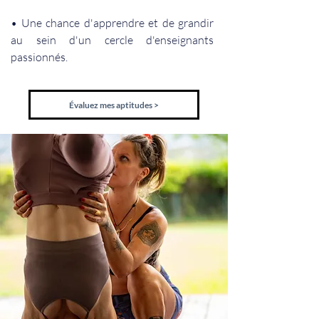
• Une chance d'apprendre et de grandir
au sein d'un cercle d'enseignants
passionnés.
Évaluez mes aptitudes >