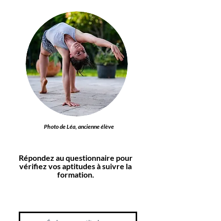
Photo de Léa, ancienne élève
Répondez au questionnaire pour
vérifiez vos aptitudes à suivre la
formation.