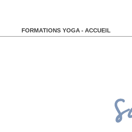
FORMATIONS YOGA - ACCUEIL