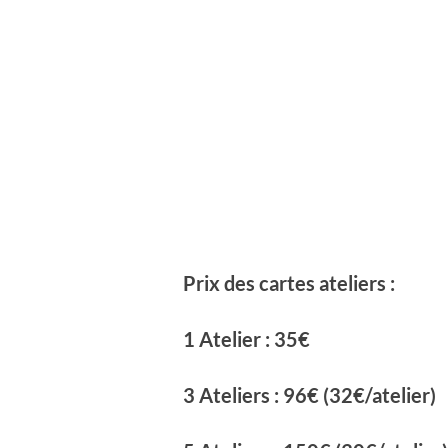
Prix des cartes ateliers :
1 Atelier : 35€
3 Ateliers : 96€ (32€/atelier)