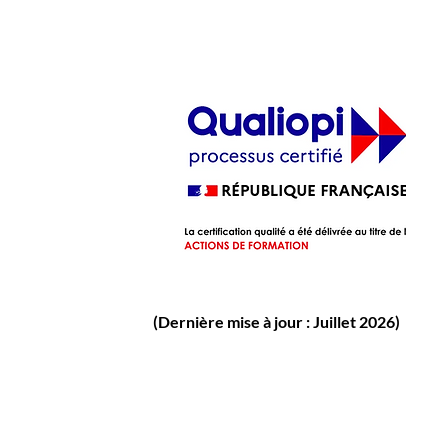
(Dernière mise à jour : Juillet 2026)