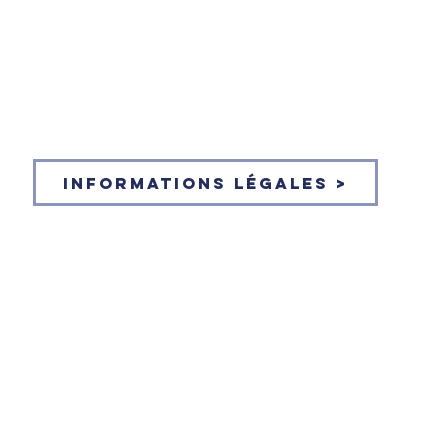
Informations légales >