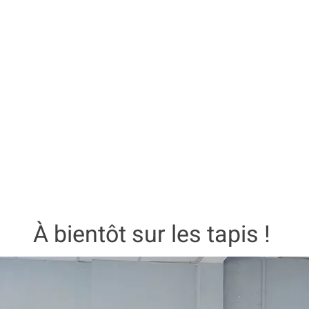
À bientôt sur les tapis !