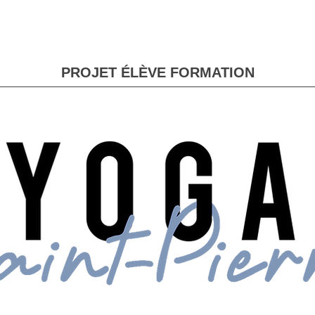
PROJET ÉLÈVE FORMATION