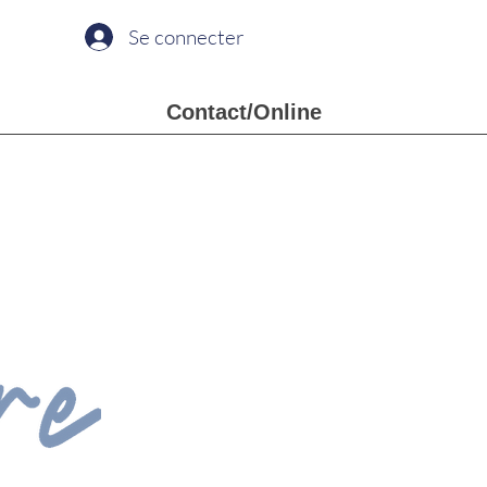
Se connecter
Contact/Online