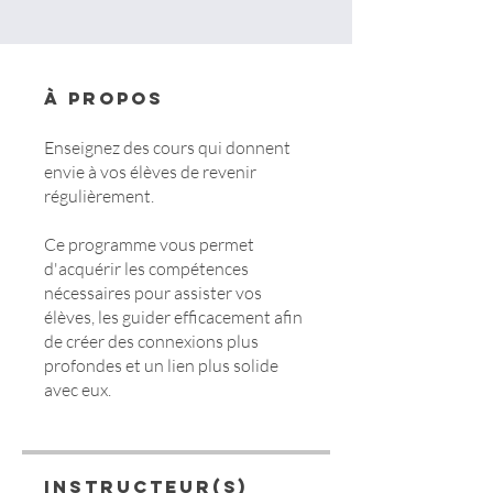
À propos
Enseignez des cours qui donnent
envie à vos élèves de revenir
régulièrement.
Ce programme vous permet
d'acquérir les compétences
nécessaires pour assister vos
élèves, les guider efficacement afin
de créer des connexions plus
profondes et un lien plus solide
avec eux.
Instructeur(s)