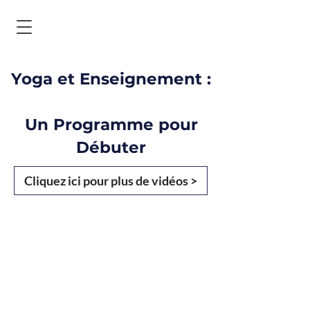
Yoga et Enseignement :
Un Programme pour
Débuter
Cliquez ici pour plus de vidéos >